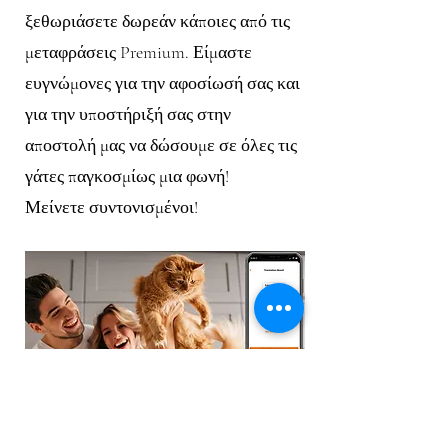
ξεθωριάσετε δωρεάν κάποιες από τις
μεταφράσεις Premium. Είμαστε
ευγνώμονες για την αφοσίωσή σας και
για την υποστήριξή σας στην
αποστολή μας να δώσουμε σε όλες τις
γάτες παγκοσμίως μια φωνή!
Μείνετε συντονισμένοι!
30 Ιουλίου 2021 - Η MeowTalk