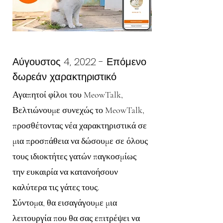
Αύγουστος 4, 2022 - Επόμενο
δωρεάν χαρακτηριστικό
Αγαπητοί φίλοι του MeowTalk,
Βελτιώνουμε συνεχώς το MeowTalk,
προσθέτοντας νέα χαρακτηριστικά σε
μια προσπάθεια να δώσουμε σε όλους
τους ιδιοκτήτες γατών παγκοσμίως
την ευκαιρία να κατανοήσουν
καλύτερα τις γάτες τους.
Σύντομα, θα εισαγάγουμε μια
λειτουργία που θα σας επιτρέψει να