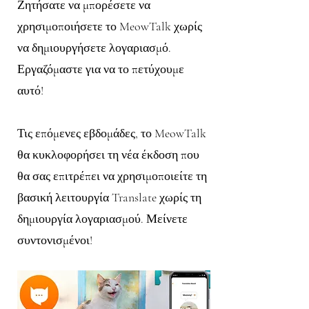
Ζητήσατε να μπορέσετε να
χρησιμοποιήσετε το MeowTalk χωρίς
να δημιουργήσετε λογαριασμό.
Εργαζόμαστε για να το πετύχουμε
αυτό!
Τις επόμενες εβδομάδες, το MeowTalk
θα κυκλοφορήσει τη νέα έκδοση που
θα σας επιτρέπει να χρησιμοποιείτε τη
βασική λειτουργία Translate χωρίς τη
δημιουργία λογαριασμού. Μείνετε
συντονισμένοι!