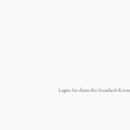
Legen Sie dann das Standard-Katzen