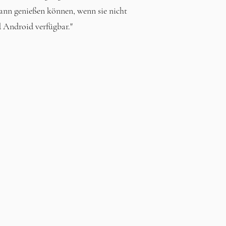
nn genießen können, wenn sie nicht
 Android verfügbar."