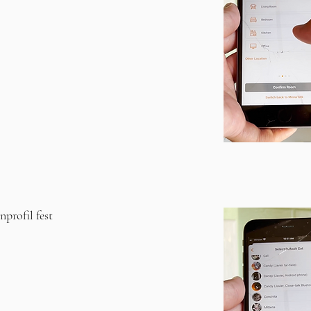
profil fest