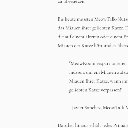
zu übersetzen.
Bis heute mussten MeowTalk-Nutze
das Miauen ihrer geliebten Katze
die auf einem älteren oder einem Er
Miauen der Katze hört und es übers
"MeowRoom erspart unseren N
müssen, um ein Miauen aufz
Miauen Ihrer Katze, wann imme
geliebten Katze verpassen!"
- Javier Sanchez, MeowTalk 
Darüber hinaus erhält jedes Primär