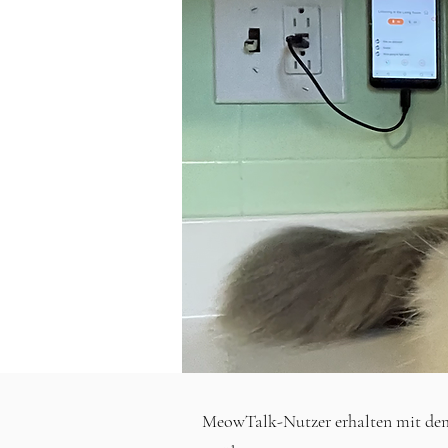
MeowTalk-Nutzer erhalten mit dem