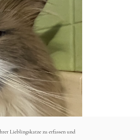
r Lieblingskatze zu erfassen und