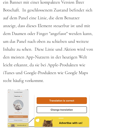
ein Banner mit einer kompakten Version Ihrer
Botschaft. In geschlossenem Zustand befindet sich
auf dem Panel eine Linie, die dem Benutzer
anzeigt, dass dieses Element steuerbar ist und mit
dem Daumen oder Finger "angefasst" werden kann,
um das Panel nach oben zu schieben und weitere
Inhalte zu sehen. Diese Linie und Aktion wird von
den meisten App-Nutzern in der heutigen Welt
leicht erkannt, da sie bei Apple-Produkten wie
iTunes und Google-Produkten wie Google Maps
recht häufig vorkommt.