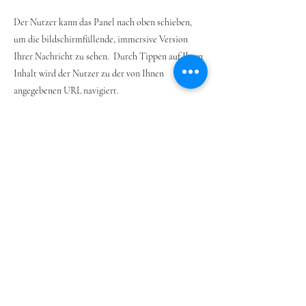
Der Nutzer kann das Panel nach oben schieben,
um die bildschirmfüllende, immersive Version
Ihrer Nachricht zu sehen. Durch Tippen auf Ihren
Inhalt wird der Nutzer zu der von Ihnen
angegebenen URL navigiert.